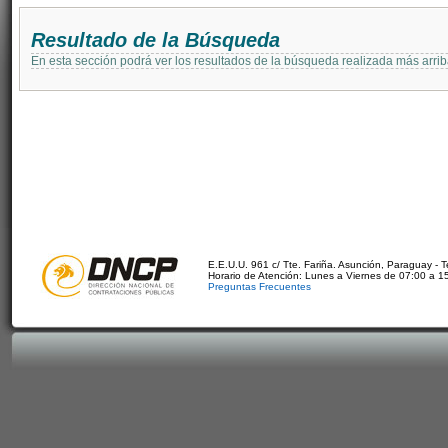
Resultado de la Búsqueda
En esta sección podrá ver los resultados de la búsqueda realizada más arri
E.E.U.U. 961 c/ Tte. Fariña. Asunción, Paraguay - 
Horario de Atención: Lunes a Viernes de 07:00 a 1
Preguntas Frecuentes