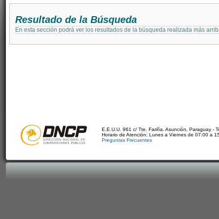
Resultado de la Búsqueda
En esta sección podrá ver los resultados de la búsqueda realizada más arri
E.E.U.U. 961 c/ Tte. Fariña. Asunción, Paraguay - 
Horario de Atención: Lunes a Viernes de 07:00 a 1
Preguntas Frecuentes