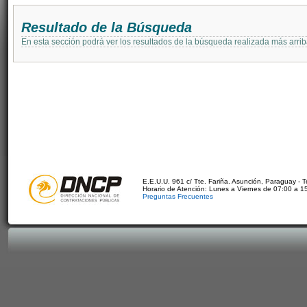
Resultado de la Búsqueda
En esta sección podrá ver los resultados de la búsqueda realizada más arri
E.E.U.U. 961 c/ Tte. Fariña. Asunción, Paraguay - 
Horario de Atención: Lunes a Viernes de 07:00 a 1
Preguntas Frecuentes