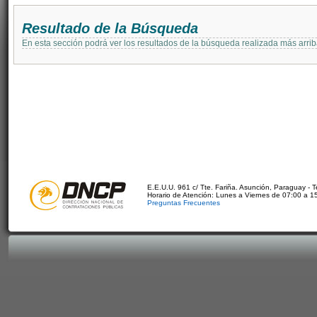
Resultado de la Búsqueda
En esta sección podrá ver los resultados de la búsqueda realizada más arri
E.E.U.U. 961 c/ Tte. Fariña. Asunción, Paraguay - 
Horario de Atención: Lunes a Viernes de 07:00 a 1
Preguntas Frecuentes