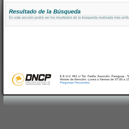
Resultado de la Búsqueda
En esta sección podrá ver los resultados de la búsqueda realizada más arri
E.E.U.U. 961 c/ Tte. Fariña. Asunción, Paraguay - 
Horario de Atención: Lunes a Viernes de 07:00 a 1
Preguntas Frecuentes