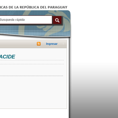
Ingresar
NACIDE