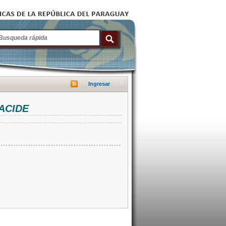
Ingresar
NACIDE