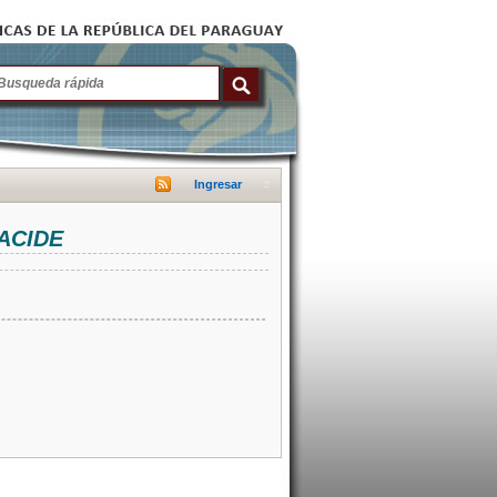
Ingresar
NACIDE