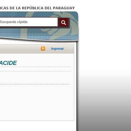
Ingresar
NACIDE