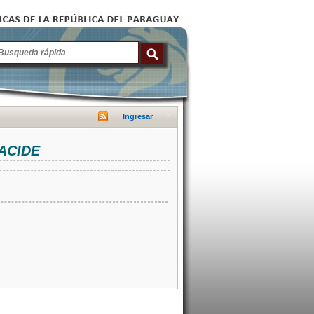
Ingresar
NACIDE