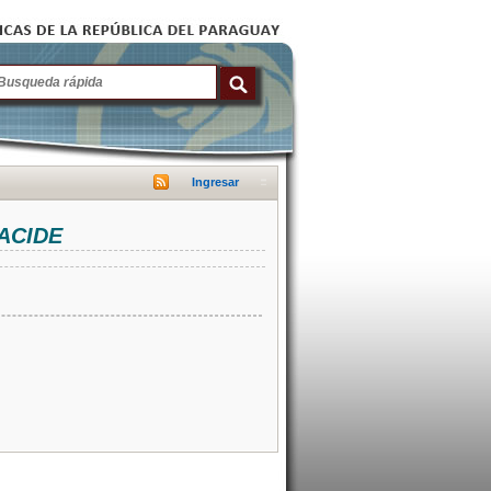
Ingresar
NACIDE