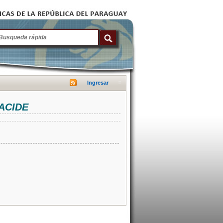
Ingresar
NACIDE