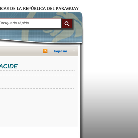
Ingresar
NACIDE