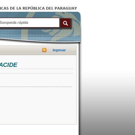
Ingresar
NACIDE