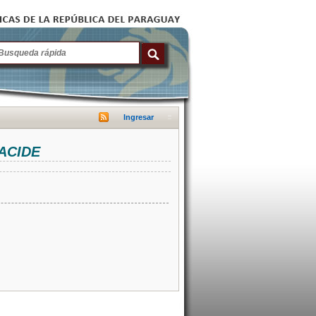
Ingresar
NACIDE