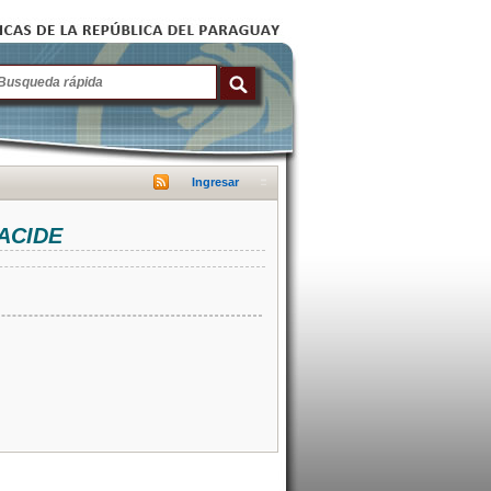
Ingresar
NACIDE