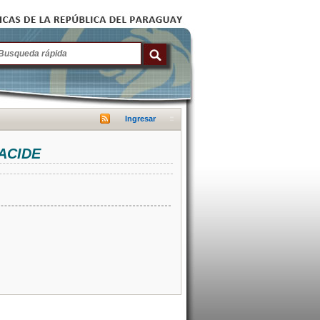
Ingresar
NACIDE