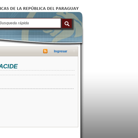
Ingresar
NACIDE