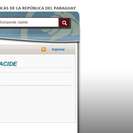
Ingresar
NACIDE