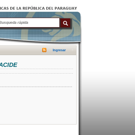
Ingresar
NACIDE