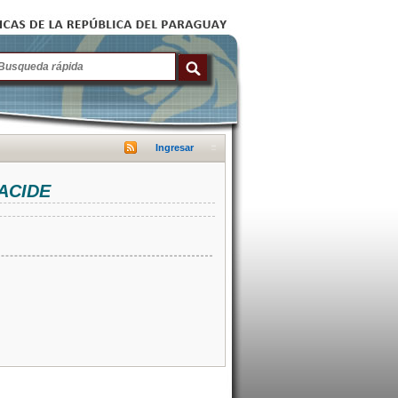
Ingresar
NACIDE