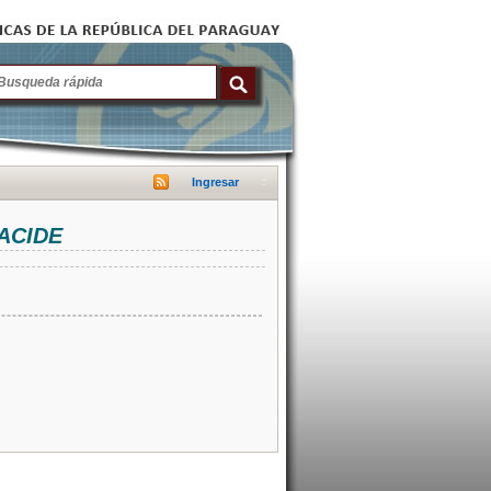
Ingresar
NACIDE