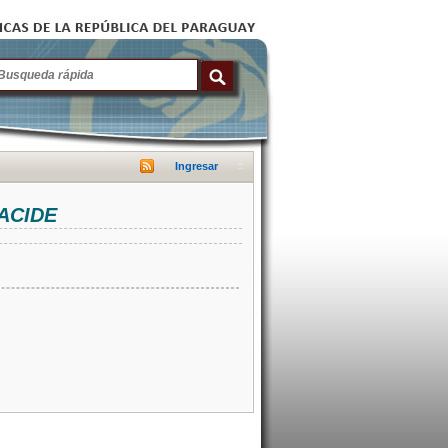
Ingresar
NACIDE