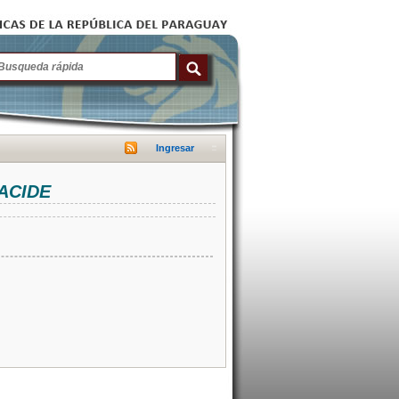
Ingresar
NACIDE