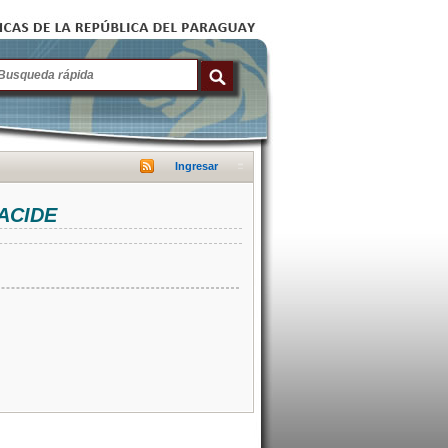
Ingresar
NACIDE