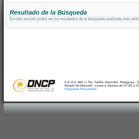
Resultado de la Búsqueda
En esta sección podrá ver los resultados de la búsqueda realizada más arri
E.E.U.U. 961 c/ Tte. Fariña. Asunción, Paraguay - 
Horario de Atención: Lunes a Viernes de 07:00 a 1
Preguntas Frecuentes