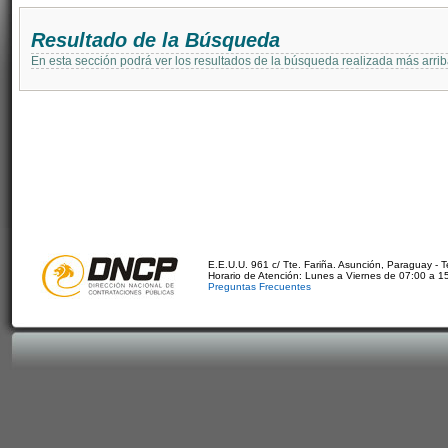
Resultado de la Búsqueda
En esta sección podrá ver los resultados de la búsqueda realizada más arri
E.E.U.U. 961 c/ Tte. Fariña. Asunción, Paraguay - 
Horario de Atención: Lunes a Viernes de 07:00 a 1
Preguntas Frecuentes