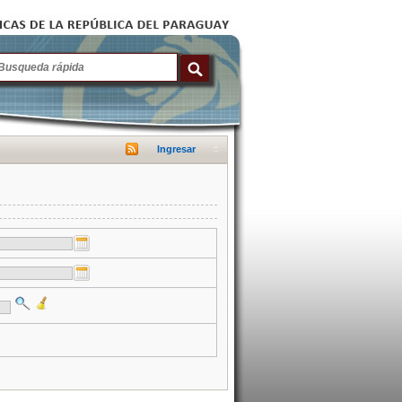
Ingresar