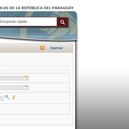
Ingresar