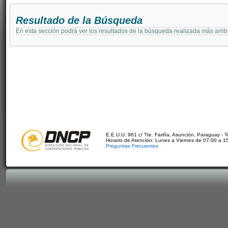
Resultado de la Búsqueda
En esta sección podrá ver los resultados de la búsqueda realizada más arri
E.E.U.U. 961 c/ Tte. Fariña. Asunción, Paraguay - 
Horario de Atención: Lunes a Viernes de 07:00 a 1
Preguntas Frecuentes