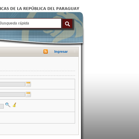
Ingresar