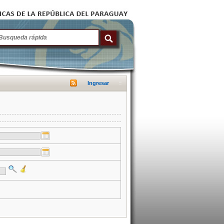
Ingresar