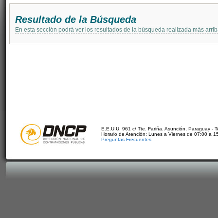
Resultado de la Búsqueda
En esta sección podrá ver los resultados de la búsqueda realizada más arri
E.E.U.U. 961 c/ Tte. Fariña. Asunción, Paraguay - 
Horario de Atención: Lunes a Viernes de 07:00 a 1
Preguntas Frecuentes