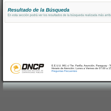
Resultado de la Búsqueda
En esta sección podrá ver los resultados de la búsqueda realizada más arri
E.E.U.U. 961 c/ Tte. Fariña. Asunción, Paraguay - 
Horario de Atención: Lunes a Viernes de 07:00 a 1
Preguntas Frecuentes