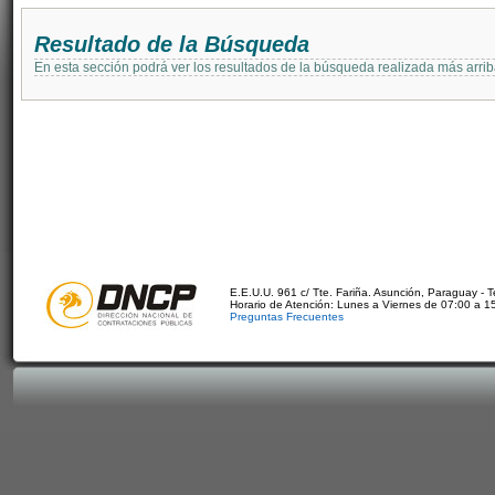
Resultado de la Búsqueda
En esta sección podrá ver los resultados de la búsqueda realizada más arri
E.E.U.U. 961 c/ Tte. Fariña. Asunción, Paraguay - 
Horario de Atención: Lunes a Viernes de 07:00 a 1
Preguntas Frecuentes