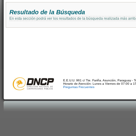
Resultado de la Búsqueda
En esta sección podrá ver los resultados de la búsqueda realizada más arri
E.E.U.U. 961 c/ Tte. Fariña. Asunción, Paraguay - 
Horario de Atención: Lunes a Viernes de 07:00 a 1
Preguntas Frecuentes