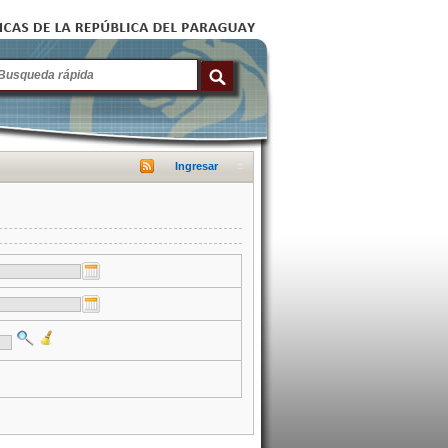
Ingresar