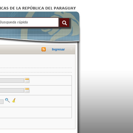
Ingresar