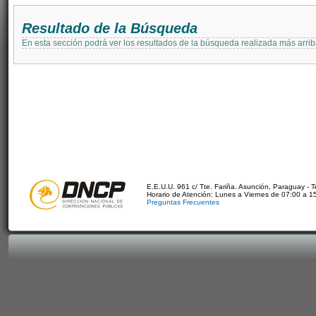
Resultado de la Búsqueda
En esta sección podrá ver los resultados de la búsqueda realizada más arri
E.E.U.U. 961 c/ Tte. Fariña. Asunción, Paraguay - 
Horario de Atención: Lunes a Viernes de 07:00 a 1
Preguntas Frecuentes