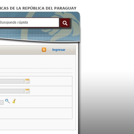
Ingresar