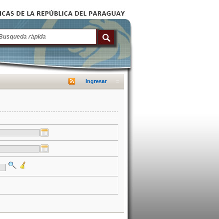
Ingresar