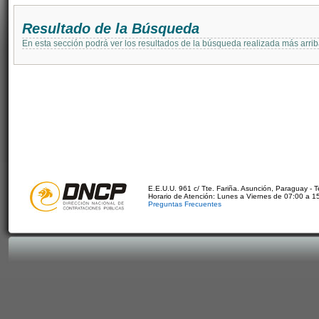
Resultado de la Búsqueda
En esta sección podrá ver los resultados de la búsqueda realizada más arri
E.E.U.U. 961 c/ Tte. Fariña. Asunción, Paraguay - 
Horario de Atención: Lunes a Viernes de 07:00 a 1
Preguntas Frecuentes