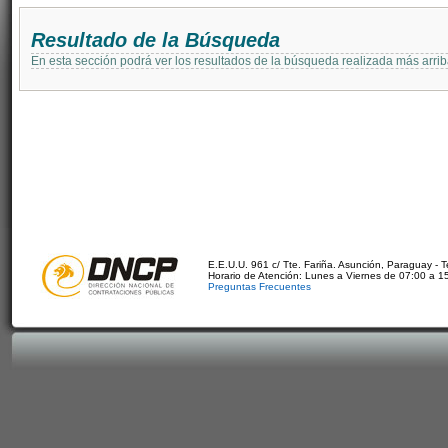
Resultado de la Búsqueda
En esta sección podrá ver los resultados de la búsqueda realizada más arri
E.E.U.U. 961 c/ Tte. Fariña. Asunción, Paraguay - 
Horario de Atención: Lunes a Viernes de 07:00 a 1
Preguntas Frecuentes