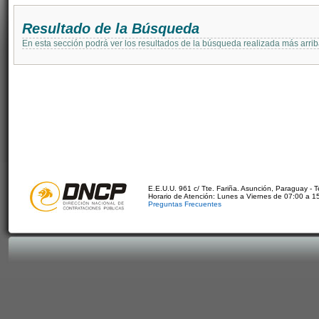
Resultado de la Búsqueda
En esta sección podrá ver los resultados de la búsqueda realizada más arri
E.E.U.U. 961 c/ Tte. Fariña. Asunción, Paraguay - 
Horario de Atención: Lunes a Viernes de 07:00 a 1
Preguntas Frecuentes