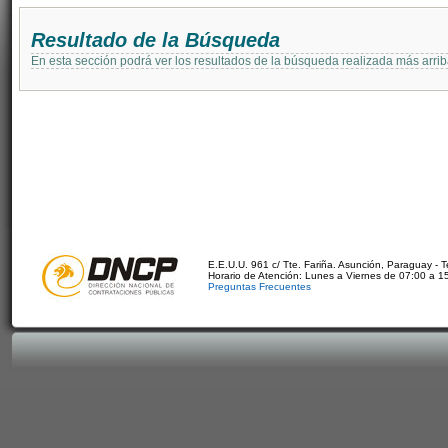
Resultado de la Búsqueda
En esta sección podrá ver los resultados de la búsqueda realizada más arri
E.E.U.U. 961 c/ Tte. Fariña. Asunción, Paraguay - 
Horario de Atención: Lunes a Viernes de 07:00 a 1
Preguntas Frecuentes