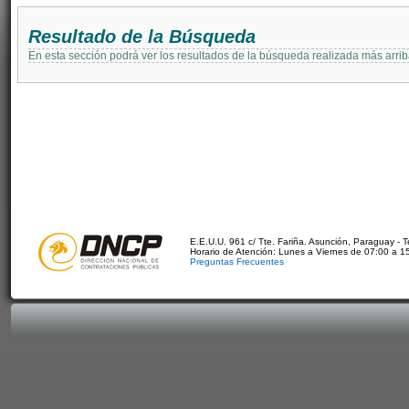
Resultado de la Búsqueda
En esta sección podrá ver los resultados de la búsqueda realizada más arri
E.E.U.U. 961 c/ Tte. Fariña. Asunción, Paraguay - 
Horario de Atención: Lunes a Viernes de 07:00 a 1
Preguntas Frecuentes