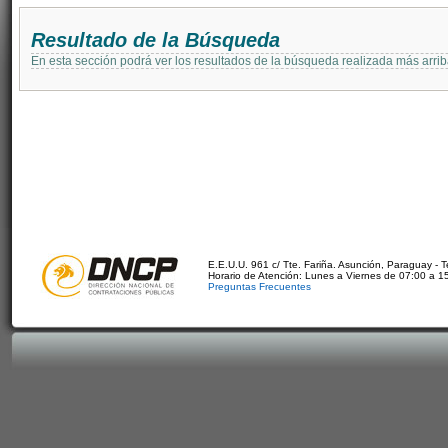
Resultado de la Búsqueda
En esta sección podrá ver los resultados de la búsqueda realizada más arri
E.E.U.U. 961 c/ Tte. Fariña. Asunción, Paraguay - 
Horario de Atención: Lunes a Viernes de 07:00 a 1
Preguntas Frecuentes