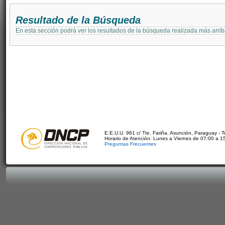
Resultado de la Búsqueda
En esta sección podrá ver los resultados de la búsqueda realizada más arri
E.E.U.U. 961 c/ Tte. Fariña. Asunción, Paraguay - 
Horario de Atención: Lunes a Viernes de 07:00 a 1
Preguntas Frecuentes