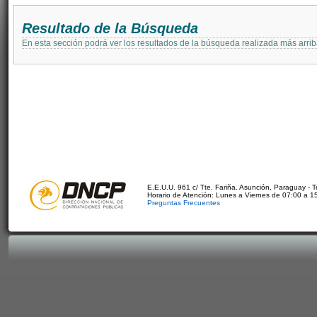
Resultado de la Búsqueda
En esta sección podrá ver los resultados de la búsqueda realizada más arri
E.E.U.U. 961 c/ Tte. Fariña. Asunción, Paraguay - 
Horario de Atención: Lunes a Viernes de 07:00 a 1
Preguntas Frecuentes