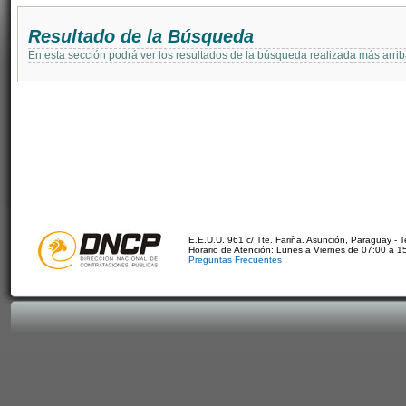
Resultado de la Búsqueda
En esta sección podrá ver los resultados de la búsqueda realizada más arri
E.E.U.U. 961 c/ Tte. Fariña. Asunción, Paraguay - 
Horario de Atención: Lunes a Viernes de 07:00 a 1
Preguntas Frecuentes